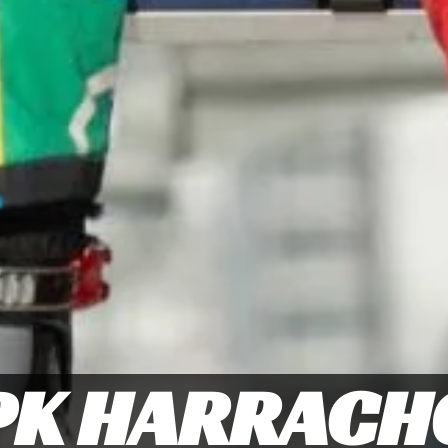
PK HARRACH