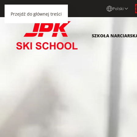
Polski
Przejdź do głównej treści
SZKOŁA NARCIARSK