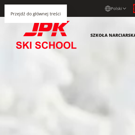
Polski
Przejdź do głównej treści
SZKOŁA NARCIARSK