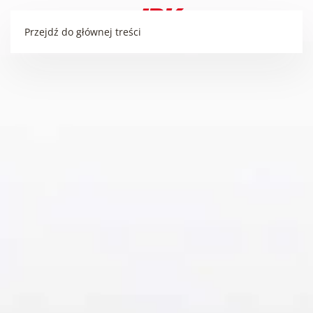
Przejdź do głównej treści