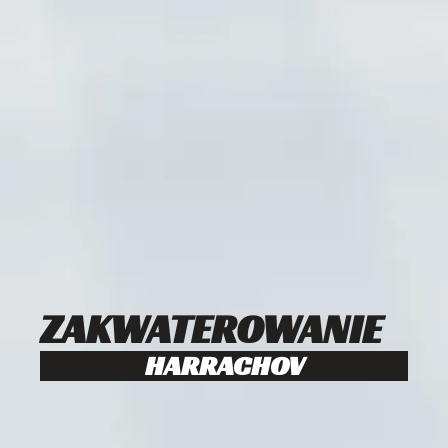
ZAKWATEROWANIE
HARRACHOV